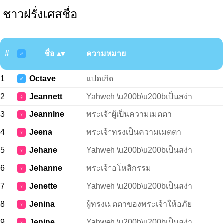
ชาวฝรั่งเศสชื่อ
#
ชื่อ
ความหมาย
♂
1
Octave
แปดเกิด
♂
2
Jeannett
Yahweh \u200b\u200bเป็นสง่า
♀
3
Jeannine
พระเจ้าผู้เป็นความเมตตา
♀
4
Jeena
พระเจ้าทรงเป็นความเมตตา
♀
5
Jehane
Yahweh \u200b\u200bเป็นสง่า
♀
6
Jehanne
พระเจ้าอโหสิกรรม
♀
7
Jenette
Yahweh \u200b\u200bเป็นสง่า
♀
8
Jenina
ผู้ทรงเมตตาของพระเจ้าให้อภัย
♀
9
Jenine
Yahweh \u200b\u200bเป็นสง่า
♀