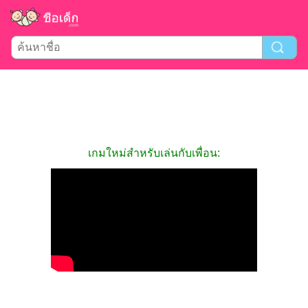
เกมใหม่สำหรับเล่นกับเพื่อน: