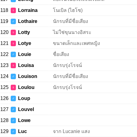
118
Lorraina
โนเบิล (ไฮโซ)
♀
119
Lothaire
นักรบที่มีชื่อเสียง
♂
120
Lotty
ไม่ใช่ขุนนางอิสระ
♀
121
Lotye
ขนาดเล็กและเพศหญิง
♀
122
Louie
ชื่อเสียง
♂
123
Louisa
นักรบรุ่งโรจน์
♀
124
Louison
นักรบที่มีชื่อเสียง
♂
125
Loulou
นักรบรุ่งโรจน์
♀
126
Loup
♂
127
Louvel
♂
128
Lowe
♂
129
Luc
จาก Lucanie แสง
♂