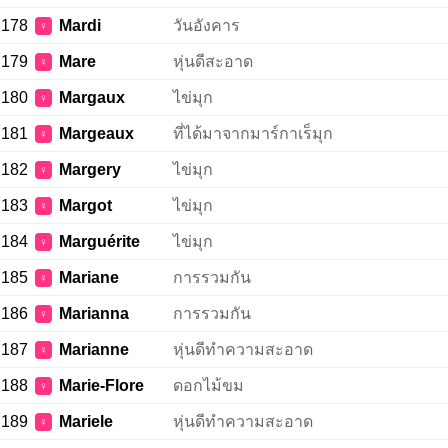
178
Mardi
วันอังคาร
♀
179
Mare
หุ่นดีสะอาด
♀
180
Margaux
ไข่มุก
♀
181
Margeaux
ที่ได้มาจากมาร์กาเร็มุก
♀
182
Margery
ไข่มุก
♀
183
Margot
ไข่มุก
♀
184
Marguérite
ไข่มุก
♀
185
Mariane
การรวมกัน
♀
186
Marianna
การรวมกัน
♀
187
Marianne
หุ่นดีทำความสะอาด
♀
188
Marie-Flore
ดอกไม้ขม
♀
189
Mariele
หุ่นดีทำความสะอาด
♀