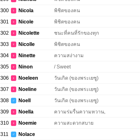
300
Nicola
พิชิตของคน
♀
301
Nicole
พิชิตของคน
♀
302
Nicolette
ชนะที่คนที่รักของทุก
♀
303
Nicolle
พิชิตของคน
♀
304
Ninette
ความสง่างาม
♀
305
Ninon
/ Sweet
♀
306
Noeleen
วันเกิด (ของพระเยซู)
♀
307
Noeline
วันเกิด (ของพระเยซู)
♀
308
Noell
วันเกิด (ของพระเยซู)
♂
309
Noella
ความร่มรื่นความหวาน,
♀
310
Noemie
ความสะดวกสบาย
♀
311
Nolace
♂