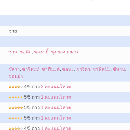
ชาย
ซาน
,
ซอดิก
,
ซอฮาบี้
,
ซุง ยอง บยอน
ซัลวา
,
ซารีฟะห์
,
ซาฟีนะห์
,
ซอฟะ
,
ซาริตา
,
ซาฟีหน๊ะ
,
ซีทาน
,
ซอนย่า
4/5 ดาว
2 คะแนนโหวต
5/5 ดาว
1 คะแนนโหวต
5/5 ดาว
1 คะแนนโหวต
5/5 ดาว
1 คะแนนโหวต
4/5 ดาว
1 คะแนนโหวต