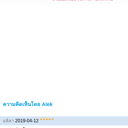
ความคิดเห็นโดย Alek
อลิสา
2019-04-12