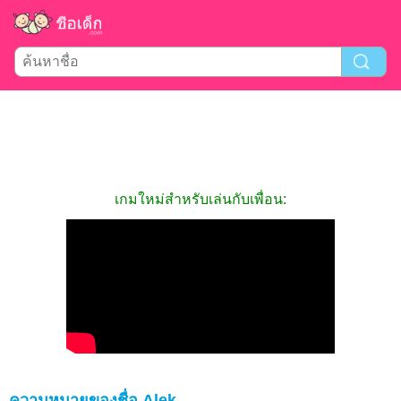
เกมใหม่สำหรับเล่นกับเพื่อน:
ความหมายของชื่อ Alek