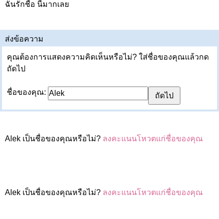
ฉันรักชื่อ นี้มากเลย
ส่งข้อความ
คุณต้องการแสดงความคิดเห็นหรือไม่? ใส่ชื่อของคุณแล้วกด
ถัดไป
ชื่อของคุณ:
Alek เป็นชื่อของคุณหรือไม่?
ลงคะแนนโหวตแก่ชื่อของคุณ
Alek เป็นชื่อของคุณหรือไม่?
ลงคะแนนโหวตแก่ชื่อของคุณ