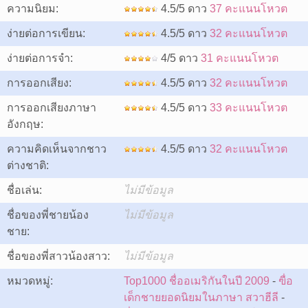
ความนิยม:
4.5/5 ดาว
37 คะแนนโหวต
ง่ายต่อการเขียน:
4.5/5 ดาว
32 คะแนนโหวต
ง่ายต่อการจำ:
4/5 ดาว
31 คะแนนโหวต
การออกเสียง:
4.5/5 ดาว
32 คะแนนโหวต
การออกเสียงภาษา
4.5/5 ดาว
33 คะแนนโหวต
อังกฤษ:
ความคิดเห็นจากชาว
4.5/5 ดาว
32 คะแนนโหวต
ต่างชาติ:
ชื่อเล่น:
ไม่มีข้อมูล
ชื่อของพี่ชายน้อง
ไม่มีข้อมูล
ชาย:
ชื่อของพี่สาวน้องสาว:
ไม่มีข้อมูล
หมวดหมู่:
Top1000 ชื่ออเมริกันในปี 2009
-
ฃื่อ
เด็กชายยอดนิยมในภาษา สวาฮีลี
-