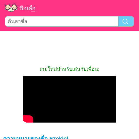
เกมใหม่สำหรับเล่นกับเพื่อน:
ความหมายของชื่อ Ezekiel