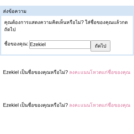
ส่งข้อความ
คุณต้องการแสดงความคิดเห็นหรือไม่? ใส่ชื่อของคุณแล้วกด
ถัดไป
ชื่อของคุณ:
Ezekiel เป็นชื่อของคุณหรือไม่?
ลงคะแนนโหวตแก่ชื่อของคุณ
Ezekiel เป็นชื่อของคุณหรือไม่?
ลงคะแนนโหวตแก่ชื่อของคุณ