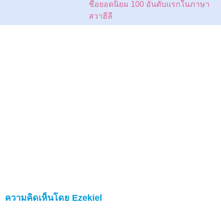
ชื่อยอดนิยม 100 อันดับแรกในภาษา
สวาฮีลี
ความคิดเห็นโดย Ezekiel