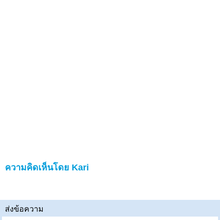
ความคิดเห็นโดย Kari
ส่งข้อความ