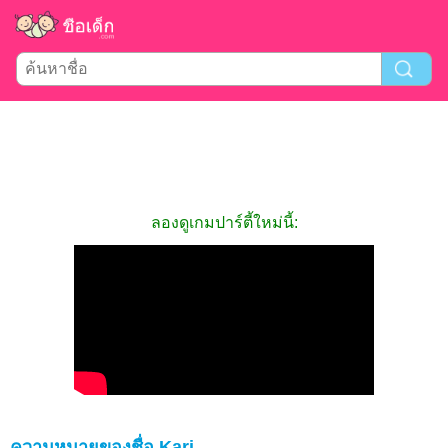
ลองดูเกมปาร์ตี้ใหม่นี้:
ความหมายของชื่อ Kari