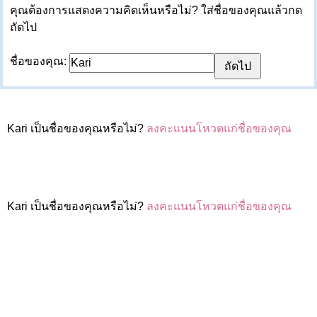
คุณต้องการแสดงความคิดเห็นหรือไม่? ใส่ชื่อของคุณแล้วกด
ถัดไป
ชื่อของคุณ:
Kari เป็นชื่อของคุณหรือไม่?
ลงคะแนนโหวตแก่ชื่อของคุณ
Kari เป็นชื่อของคุณหรือไม่?
ลงคะแนนโหวตแก่ชื่อของคุณ