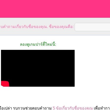
คำถามเกี่ยวกับชื่อของคุณ. ชื่อของคุณคือ:
ลองดูเกมปาร์ตี้ใหม่นี้:
 หรือเปล่า รบกวนช่วยตอบคำถาม
5 ข้อเกี่ยวกับชื่อของคุณ
เพื่อทำกา