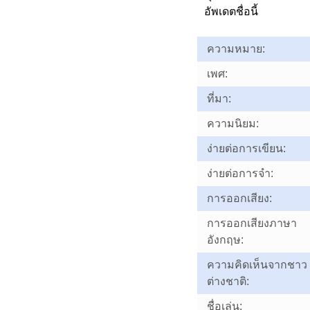
อัพเดตชื่อนี้
ความหมาย:
เพศ:
ที่มา:
ความนิยม:
ง่ายต่อการเขียน:
ง่ายต่อการจำ:
การออกเสียง:
การออกเสียงภาษา
อังกฤษ:
ความคิดเห็นจากชาว
ต่างชาติ:
ชื่อเล่น: