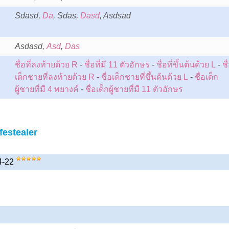
Sdasd,
Da
, Sdas,
Dasd
, Asdsad
:
Asdasd,
Asd
,
Das
ชื่อที่ลงท้ายด้วย R
-
ชื่อที่มี 11 ตัวอักษร
-
ชื่อที่ขึ้นต้นด้วย L
-
ชื
เด็กชายที่ลงท้ายด้วย R
-
ชื่อเด็กชายที่ขึ้นต้นด้วย L
-
ชื่อเด็ก
ผู้ชายที่มี 4 พยางค์
-
ชื่อเด็กผู้ชายที่มี 11 ตัวอักษร
festealer
04-22