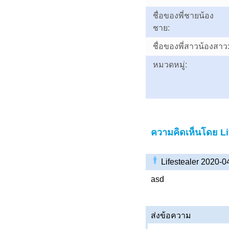
ชื่อของพี่ชายน้อง
ชาย:
ชื่อของพี่สาวน้องสาว
หมวดหมู่:
ความคิดเห็นโดย Li
Lifestealer 2020-
asd
ส่งข้อความ