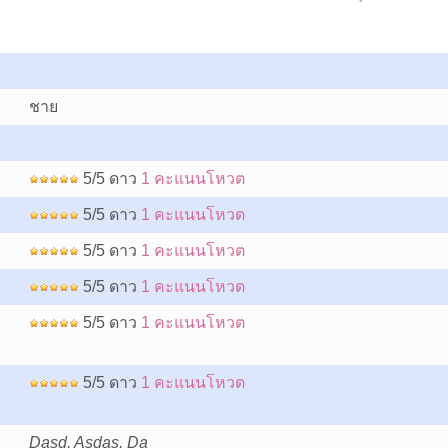
ชาย
5/5 ดาว
1 คะแนนโหวต
5/5 ดาว
1 คะแนนโหวต
5/5 ดาว
1 คะแนนโหวต
5/5 ดาว
1 คะแนนโหวต
5/5 ดาว
1 คะแนนโหวต
5/5 ดาว
1 คะแนนโหวต
Dasd, Asdas, Da