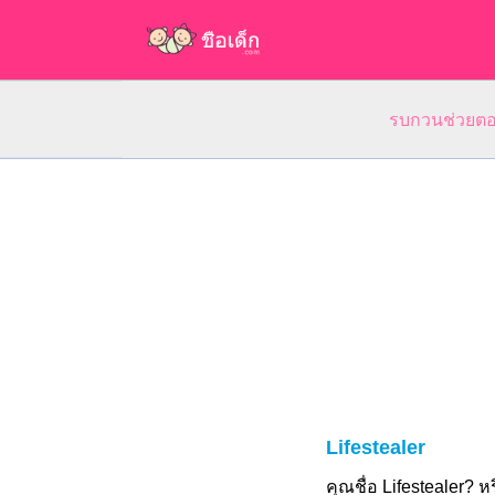
รบกวนช่วยตอบ
Lifestealer
คุณชื่อ Lifestealer?