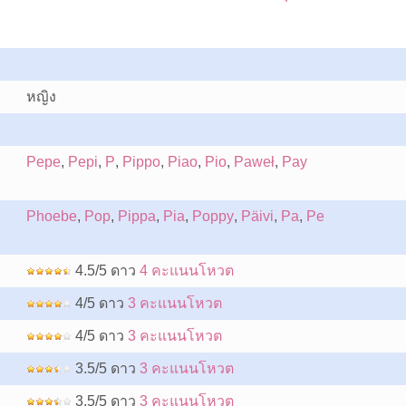
หญิง
Pepe
,
Pepi
,
P
,
Pippo
,
Piao
,
Pio
,
Paweł
,
Pay
Phoebe
,
Pop
,
Pippa
,
Pia
,
Poppy
,
Päivi
,
Pa
,
Pe
4.5/5 ดาว
4 คะแนนโหวต
4/5 ดาว
3 คะแนนโหวต
4/5 ดาว
3 คะแนนโหวต
3.5/5 ดาว
3 คะแนนโหวต
3.5/5 ดาว
3 คะแนนโหวต