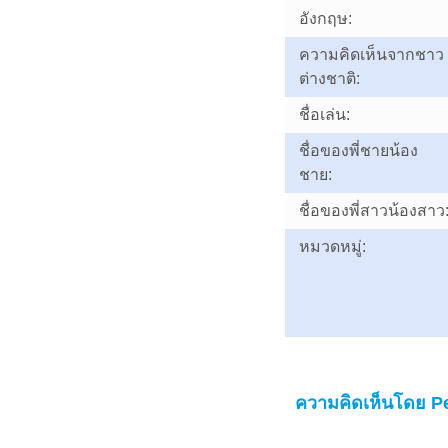
อังกฤษ:
ความคิดเห็นจากชาว
ต่างชาติ:
ชื่อเล่น:
ชื่อของพี่ชายน้อง
ชาย:
ชื่อของพี่สาวน้องสาว
หมวดหมู่:
ความคิดเห็นโดย P