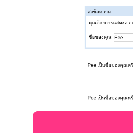
ส่งข้อความ
คุณต้องการแสดงความค
ชื่อของคุณ:
Pee เป็นชื่อของคุณหร
Pee เป็นชื่อของคุณหร