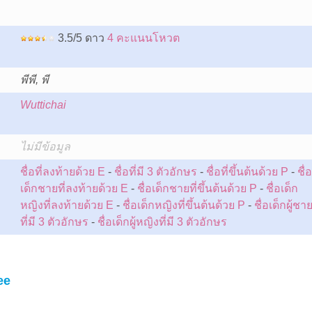
3.5/5 ดาว
4 คะแนนโหวต
พีพี, พี
Wuttichai
:
ไม่มีข้อมูล
ชื่อที่ลงท้ายด้วย E
-
ชื่อที่มี 3 ตัวอักษร
-
ชื่อที่ขึ้นต้นด้วย P
-
ชื่อ
เด็กชายที่ลงท้ายด้วย E
-
ชื่อเด็กชายที่ขึ้นต้นด้วย P
-
ชื่อเด็ก
หญิงที่ลงท้ายด้วย E
-
ชื่อเด็กหญิงที่ขึ้นต้นด้วย P
-
ชื่อเด็กผู้ชา
ที่มี 3 ตัวอักษร
-
ชื่อเด็กผู้หญิงที่มี 3 ตัวอักษร
ee