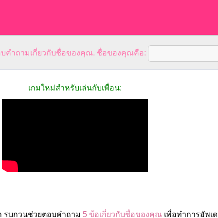
คำถามเกี่ยวกับชื่อของคุณ. ชื่อของคุณคือ:
เกมใหม่สำหรับเล่นกับเพื่อน:
ล่า รบกวนช่วยตอบคำถาม
5 ข้อเกี่ยวกับชื่อของคุณ
เพื่อทำการอัพเ