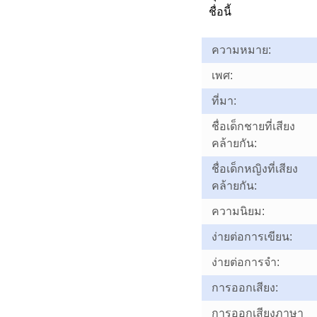
ชื่อนี้
ความหมาย:
เพศ:
ที่มา:
ชื่อเด็กชายที่เสียง
คล้ายกัน:
ชื่อเด็กหญิงที่เสียง
คล้ายกัน:
ความนิยม:
ง่ายต่อการเขียน:
ง่ายต่อการจำ:
การออกเสียง:
การออกเสียงภาษา