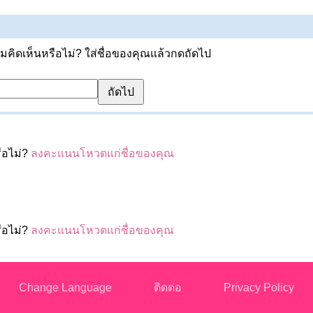
ิดเห็นหรือไม่? ใส่ชื่อของคุณแล้วกดถัดไป
ือไม่?
ลงคะแนนโหวตแก่ชื่อของคุณ
ือไม่?
ลงคะแนนโหวตแก่ชื่อของคุณ
Change Language
ติดต่อ
Privacy Policy