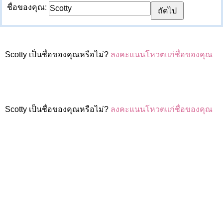
ชื่อของคุณ:
Scotty เป็นชื่อของคุณหรือไม่?
ลงคะแนนโหวตแก่ชื่อของคุณ
Scotty เป็นชื่อของคุณหรือไม่?
ลงคะแนนโหวตแก่ชื่อของคุณ