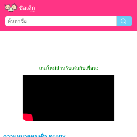
เกมใหม่สำหรับเล่นกับเพื่อน:
ความหมายของชื่อ Scotty