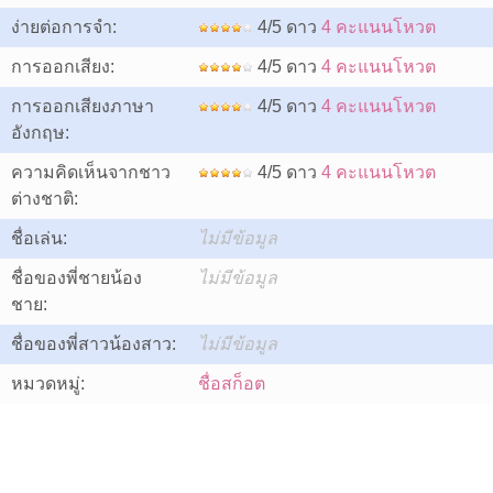
ง่ายต่อการจำ:
4/5 ดาว
4 คะแนนโหวต
การออกเสียง:
4/5 ดาว
4 คะแนนโหวต
การออกเสียงภาษา
4/5 ดาว
4 คะแนนโหวต
อังกฤษ:
ความคิดเห็นจากชาว
4/5 ดาว
4 คะแนนโหวต
ต่างชาติ:
ชื่อเล่น:
ไม่มีข้อมูล
ชื่อของพี่ชายน้อง
ไม่มีข้อมูล
ชาย:
ชื่อของพี่สาวน้องสาว:
ไม่มีข้อมูล
หมวดหมู่:
ชื่อสก็อต