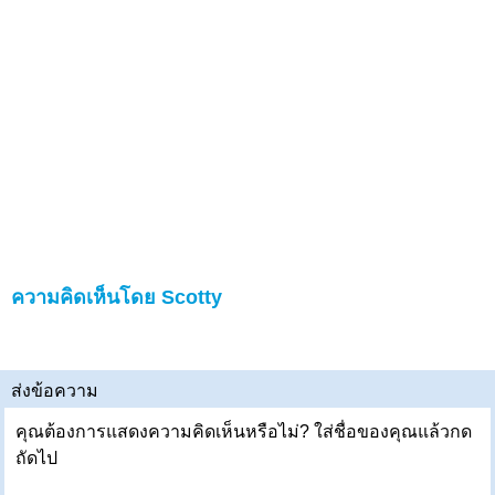
ความคิดเห็นโดย Scotty
ส่งข้อความ
คุณต้องการแสดงความคิดเห็นหรือไม่? ใส่ชื่อของคุณแล้วกด
ถัดไป