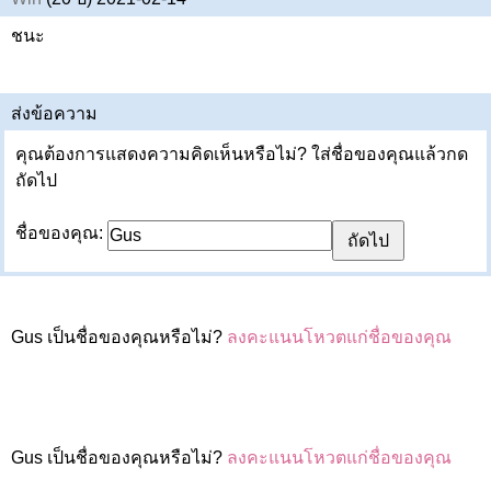
ชนะ
ส่งข้อความ
คุณต้องการแสดงความคิดเห็นหรือไม่? ใส่ชื่อของคุณแล้วกด
ถัดไป
ชื่อของคุณ:
Gus เป็นชื่อของคุณหรือไม่?
ลงคะแนนโหวตแก่ชื่อของคุณ
Gus เป็นชื่อของคุณหรือไม่?
ลงคะแนนโหวตแก่ชื่อของคุณ