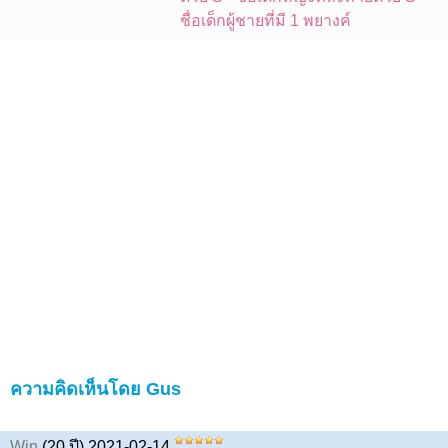
ชื่อเด็กผู้ชายที่มี 1 พยางค์
ความคิดเห็นโดย Gus
Win
(20 ปี) 2021-02-14