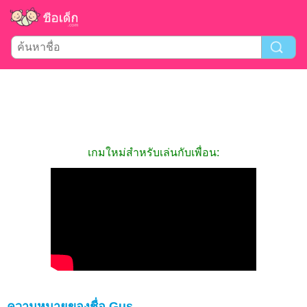
เกมใหม่สำหรับเล่นกับเพื่อน:
ความหมายของชื่อ Gus