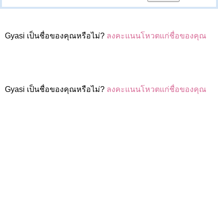
Gyasi เป็นชื่อของคุณหรือไม่?
ลงคะแนนโหวตแก่ชื่อของคุณ
Gyasi เป็นชื่อของคุณหรือไม่?
ลงคะแนนโหวตแก่ชื่อของคุณ