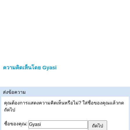
ความคิดเห็นโดย Gyasi
ส่งข้อความ
คุณต้องการแสดงความคิดเห็นหรือไม่? ใส่ชื่อของคุณแล้วกด
ถัดไป
ชื่อของคุณ: