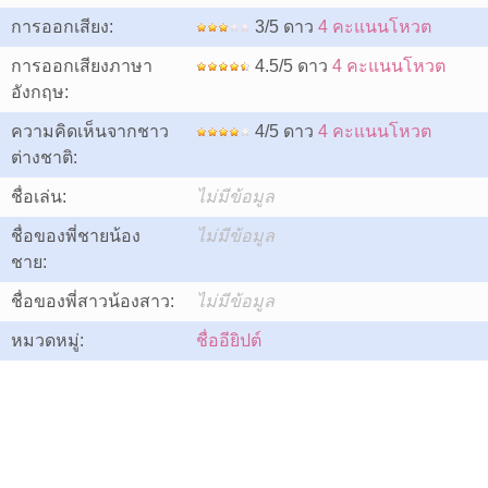
การออกเสียง:
3/5 ดาว
4 คะแนนโหวต
การออกเสียงภาษา
4.5/5 ดาว
4 คะแนนโหวต
อังกฤษ:
ความคิดเห็นจากชาว
4/5 ดาว
4 คะแนนโหวต
ต่างชาติ:
ชื่อเล่น:
ไม่มีข้อมูล
ชื่อของพี่ชายน้อง
ไม่มีข้อมูล
ชาย:
ชื่อของพี่สาวน้องสาว:
ไม่มีข้อมูล
หมวดหมู่:
ชื่ออียิปต์