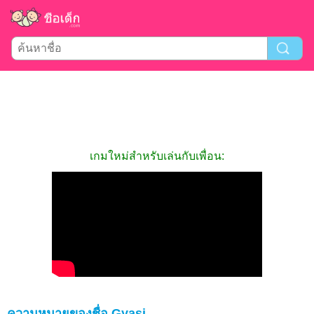
เกมใหม่สำหรับเล่นกับเพื่อน:
ความหมายของชื่อ Gyasi